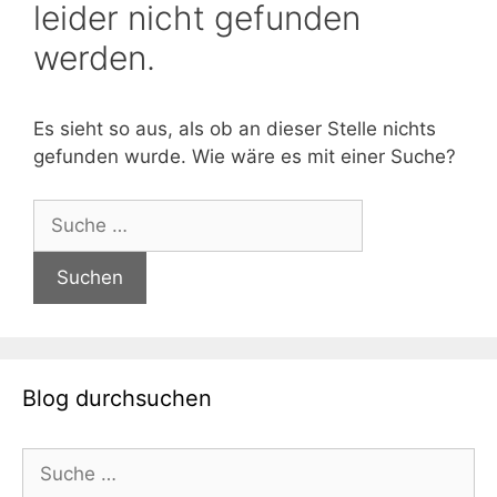
leider nicht gefunden
werden.
Es sieht so aus, als ob an dieser Stelle nichts
gefunden wurde. Wie wäre es mit einer Suche?
Suche
nach:
Blog durchsuchen
Suche
nach: