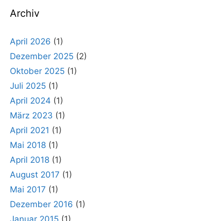
Archiv
April 2026
(1)
Dezember 2025
(2)
Oktober 2025
(1)
Juli 2025
(1)
April 2024
(1)
März 2023
(1)
April 2021
(1)
Mai 2018
(1)
April 2018
(1)
August 2017
(1)
Mai 2017
(1)
Dezember 2016
(1)
Januar 2015
(1)