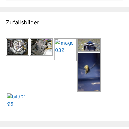
Zufallsbilder