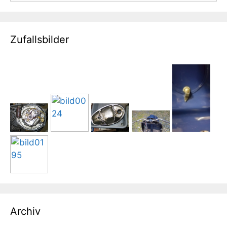
Zufallsbilder
Archiv