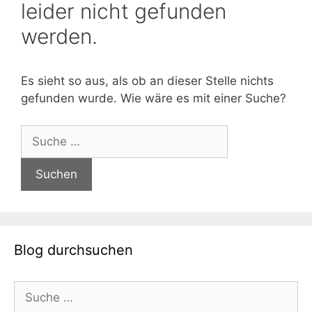
leider nicht gefunden
werden.
Es sieht so aus, als ob an dieser Stelle nichts
gefunden wurde. Wie wäre es mit einer Suche?
Suche
nach:
Blog durchsuchen
Suche
nach: