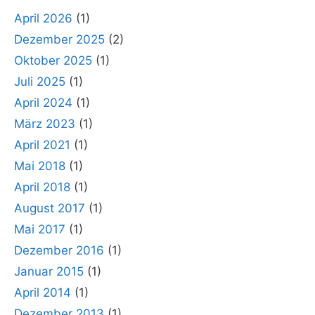
April 2026
(1)
Dezember 2025
(2)
Oktober 2025
(1)
Juli 2025
(1)
April 2024
(1)
März 2023
(1)
April 2021
(1)
Mai 2018
(1)
April 2018
(1)
August 2017
(1)
Mai 2017
(1)
Dezember 2016
(1)
Januar 2015
(1)
April 2014
(1)
Dezember 2013
(1)