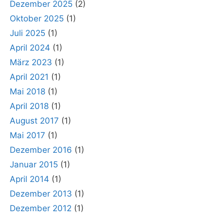
Dezember 2025
(2)
Oktober 2025
(1)
Juli 2025
(1)
April 2024
(1)
März 2023
(1)
April 2021
(1)
Mai 2018
(1)
April 2018
(1)
August 2017
(1)
Mai 2017
(1)
Dezember 2016
(1)
Januar 2015
(1)
April 2014
(1)
Dezember 2013
(1)
Dezember 2012
(1)