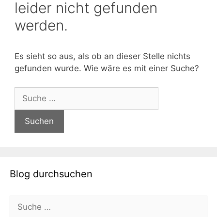
leider nicht gefunden
werden.
Es sieht so aus, als ob an dieser Stelle nichts
gefunden wurde. Wie wäre es mit einer Suche?
Suche
nach:
Blog durchsuchen
Suche
nach: