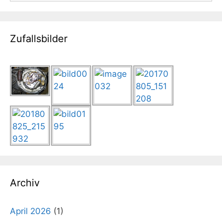
Zufallsbilder
Archiv
April 2026
(1)