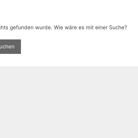
.
nichts gefunden wurde. Wie wäre es mit einer Suche?