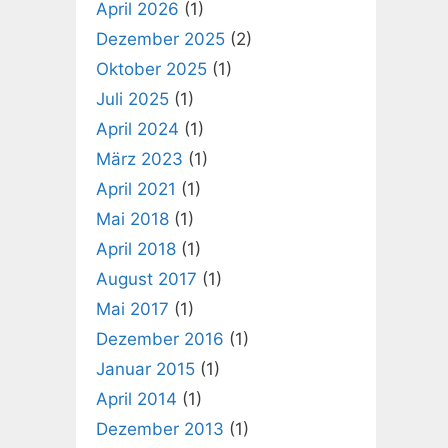
April 2026
(1)
Dezember 2025
(2)
Oktober 2025
(1)
Juli 2025
(1)
April 2024
(1)
März 2023
(1)
April 2021
(1)
Mai 2018
(1)
April 2018
(1)
August 2017
(1)
Mai 2017
(1)
Dezember 2016
(1)
Januar 2015
(1)
April 2014
(1)
Dezember 2013
(1)