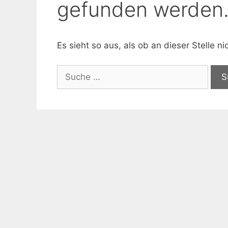
gefunden werden
Es sieht so aus, als ob an dieser Stelle 
Suche
nach: