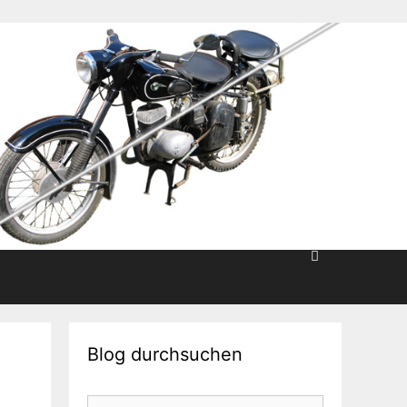
Blog durchsuchen
Suche