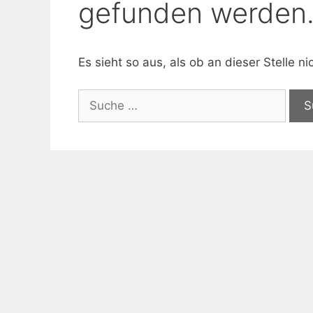
gefunden werden
Es sieht so aus, als ob an dieser Stelle 
Suche
nach: