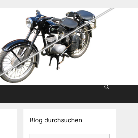
Blog durchsuchen
Suche