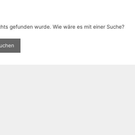
.
nichts gefunden wurde. Wie wäre es mit einer Suche?