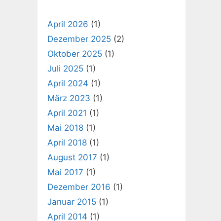
April 2026
(1)
Dezember 2025
(2)
Oktober 2025
(1)
Juli 2025
(1)
April 2024
(1)
März 2023
(1)
April 2021
(1)
Mai 2018
(1)
April 2018
(1)
August 2017
(1)
Mai 2017
(1)
Dezember 2016
(1)
Januar 2015
(1)
April 2014
(1)