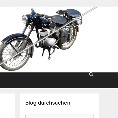
Blog durchsuchen
Suche