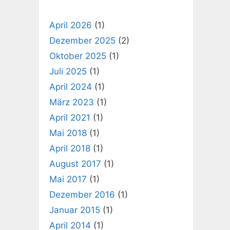
April 2026
(1)
Dezember 2025
(2)
Oktober 2025
(1)
Juli 2025
(1)
April 2024
(1)
März 2023
(1)
April 2021
(1)
Mai 2018
(1)
April 2018
(1)
August 2017
(1)
Mai 2017
(1)
Dezember 2016
(1)
Januar 2015
(1)
April 2014
(1)