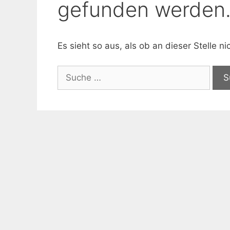
gefunden werden
Es sieht so aus, als ob an dieser Stelle 
Suche
nach: