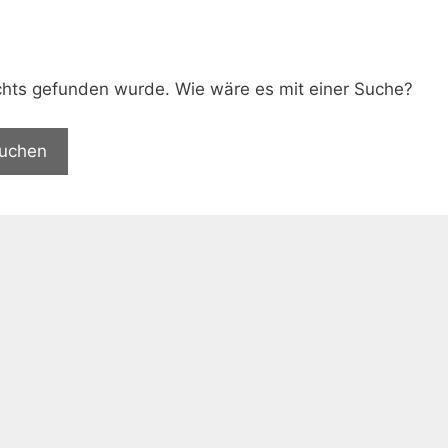
.
nichts gefunden wurde. Wie wäre es mit einer Suche?