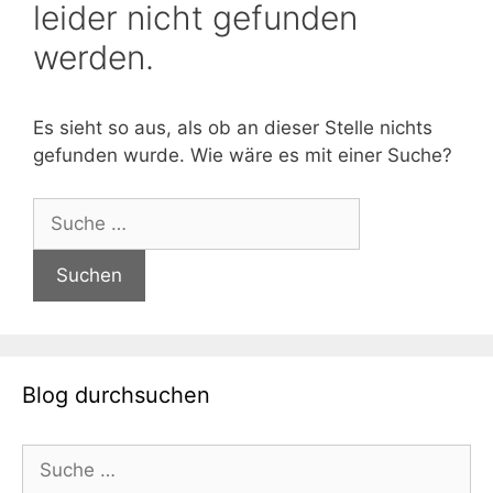
leider nicht gefunden
werden.
Es sieht so aus, als ob an dieser Stelle nichts
gefunden wurde. Wie wäre es mit einer Suche?
Suche
nach:
Blog durchsuchen
Suche
nach: