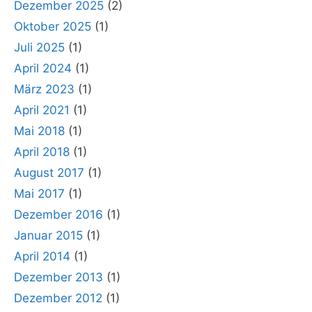
Dezember 2025
(2)
Oktober 2025
(1)
Juli 2025
(1)
April 2024
(1)
März 2023
(1)
April 2021
(1)
Mai 2018
(1)
April 2018
(1)
August 2017
(1)
Mai 2017
(1)
Dezember 2016
(1)
Januar 2015
(1)
April 2014
(1)
Dezember 2013
(1)
Dezember 2012
(1)