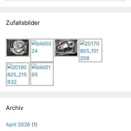
Zufallsbilder
Archiv
April 2026
(1)