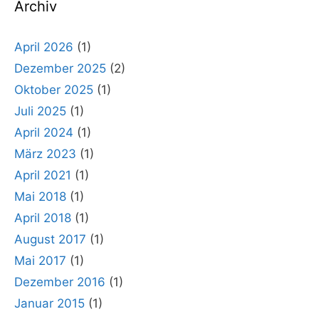
Archiv
April 2026
(1)
Dezember 2025
(2)
Oktober 2025
(1)
Juli 2025
(1)
April 2024
(1)
März 2023
(1)
April 2021
(1)
Mai 2018
(1)
April 2018
(1)
August 2017
(1)
Mai 2017
(1)
Dezember 2016
(1)
Januar 2015
(1)