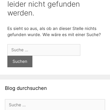
leider nicht gefunden
werden.
Es sieht so aus, als ob an dieser Stelle nichts
gefunden wurde. Wie wäre es mit einer Suche?
Suche
nach:
Blog durchsuchen
Suche
nach: