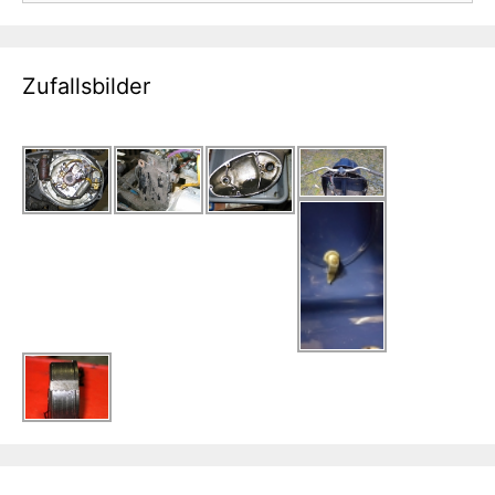
Zufallsbilder