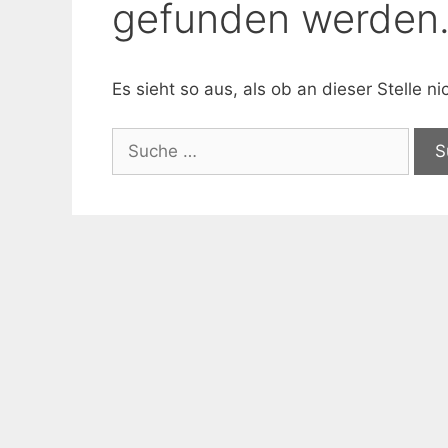
gefunden werden
Es sieht so aus, als ob an dieser Stelle 
Suche
nach: