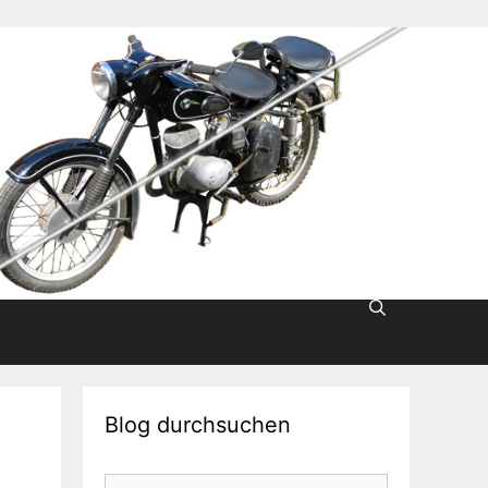
Blog durchsuchen
Suche