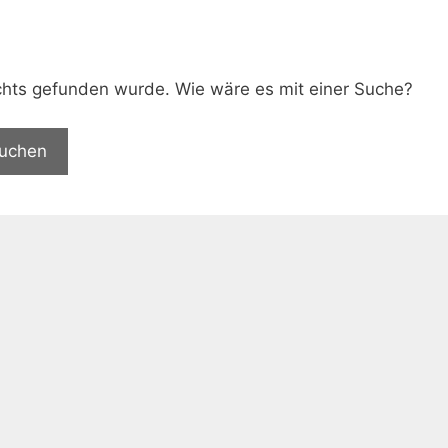
.
nichts gefunden wurde. Wie wäre es mit einer Suche?