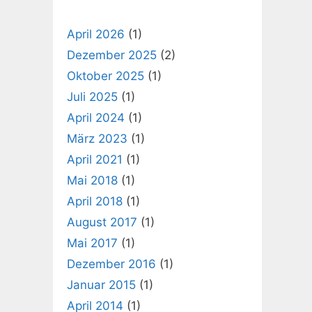
April 2026
(1)
Dezember 2025
(2)
Oktober 2025
(1)
Juli 2025
(1)
April 2024
(1)
März 2023
(1)
April 2021
(1)
Mai 2018
(1)
April 2018
(1)
August 2017
(1)
Mai 2017
(1)
Dezember 2016
(1)
Januar 2015
(1)
April 2014
(1)