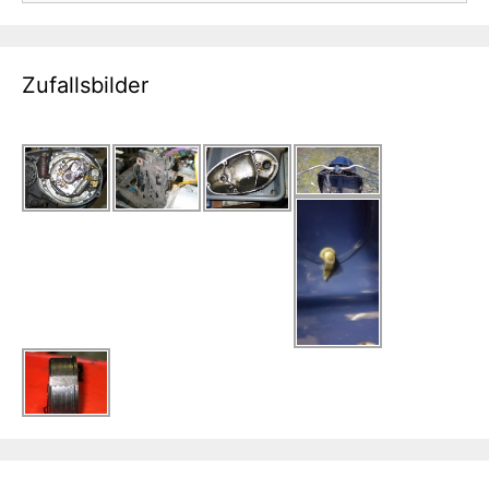
Zufallsbilder