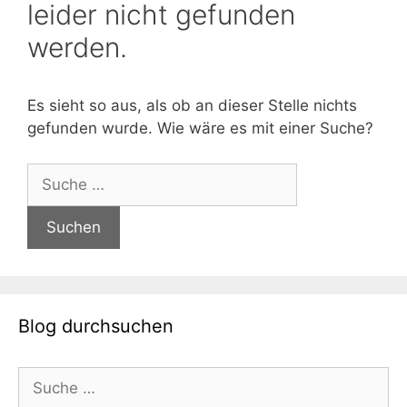
leider nicht gefunden
werden.
Es sieht so aus, als ob an dieser Stelle nichts
gefunden wurde. Wie wäre es mit einer Suche?
Suche
nach:
Blog durchsuchen
Suche
nach: