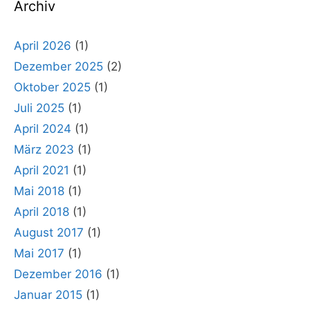
Archiv
April 2026
(1)
Dezember 2025
(2)
Oktober 2025
(1)
Juli 2025
(1)
April 2024
(1)
März 2023
(1)
April 2021
(1)
Mai 2018
(1)
April 2018
(1)
August 2017
(1)
Mai 2017
(1)
Dezember 2016
(1)
Januar 2015
(1)