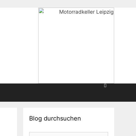
Blog durchsuchen
Suche