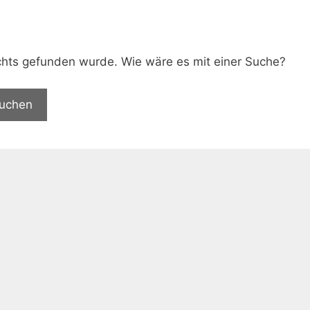
.
nichts gefunden wurde. Wie wäre es mit einer Suche?