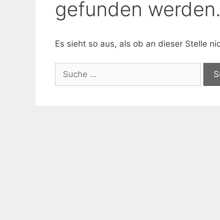
gefunden werden
Es sieht so aus, als ob an dieser Stelle 
Suche
nach: