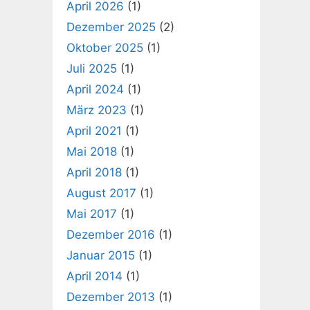
April 2026
(1)
Dezember 2025
(2)
Oktober 2025
(1)
Juli 2025
(1)
April 2024
(1)
März 2023
(1)
April 2021
(1)
Mai 2018
(1)
April 2018
(1)
August 2017
(1)
Mai 2017
(1)
Dezember 2016
(1)
Januar 2015
(1)
April 2014
(1)
Dezember 2013
(1)