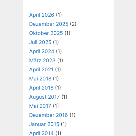
April 2026
(1)
Dezember 2025
(2)
Oktober 2025
(1)
Juli 2025
(1)
April 2024
(1)
März 2023
(1)
April 2021
(1)
Mai 2018
(1)
April 2018
(1)
August 2017
(1)
Mai 2017
(1)
Dezember 2016
(1)
Januar 2015
(1)
April 2014
(1)