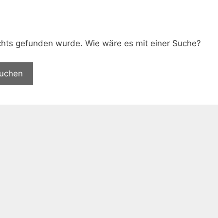
.
nichts gefunden wurde. Wie wäre es mit einer Suche?