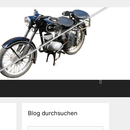
Blog durchsuchen
Suche