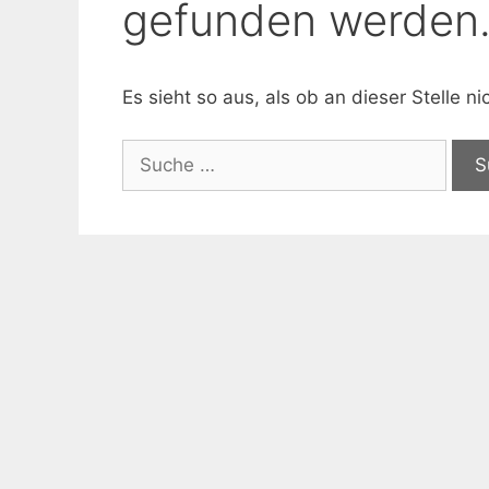
gefunden werden
Es sieht so aus, als ob an dieser Stelle 
Suche
nach: