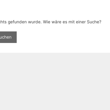
.
nichts gefunden wurde. Wie wäre es mit einer Suche?