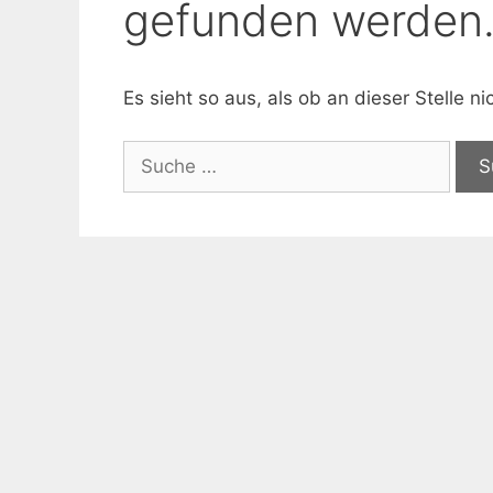
gefunden werden
Es sieht so aus, als ob an dieser Stelle 
Suche
nach: