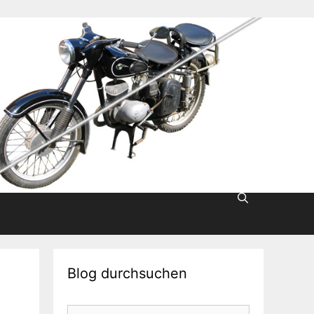
Blog durchsuchen
Suche