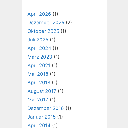
April 2026
(1)
Dezember 2025
(2)
Oktober 2025
(1)
Juli 2025
(1)
April 2024
(1)
März 2023
(1)
April 2021
(1)
Mai 2018
(1)
April 2018
(1)
August 2017
(1)
Mai 2017
(1)
Dezember 2016
(1)
Januar 2015
(1)
April 2014
(1)