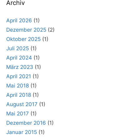
Archiv
April 2026
(1)
Dezember 2025
(2)
Oktober 2025
(1)
Juli 2025
(1)
April 2024
(1)
März 2023
(1)
April 2021
(1)
Mai 2018
(1)
April 2018
(1)
August 2017
(1)
Mai 2017
(1)
Dezember 2016
(1)
Januar 2015
(1)