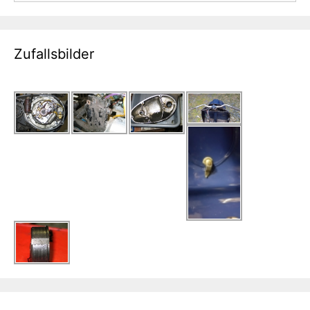
Zufallsbilder