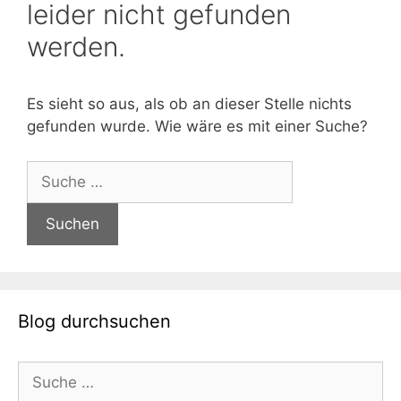
leider nicht gefunden
werden.
Es sieht so aus, als ob an dieser Stelle nichts
gefunden wurde. Wie wäre es mit einer Suche?
Suche
nach:
Blog durchsuchen
Suche
nach: