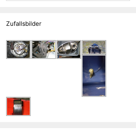
Zufallsbilder