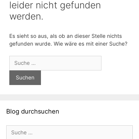
leider nicht gefunden
werden.
Es sieht so aus, als ob an dieser Stelle nichts
gefunden wurde. Wie wäre es mit einer Suche?
Suche
nach:
Blog durchsuchen
Suche
nach: