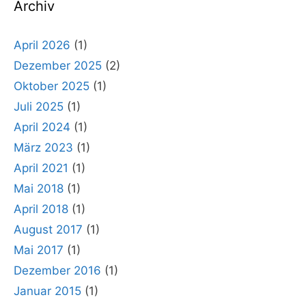
Archiv
April 2026
(1)
Dezember 2025
(2)
Oktober 2025
(1)
Juli 2025
(1)
April 2024
(1)
März 2023
(1)
April 2021
(1)
Mai 2018
(1)
April 2018
(1)
August 2017
(1)
Mai 2017
(1)
Dezember 2016
(1)
Januar 2015
(1)