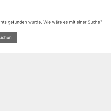
.
nichts gefunden wurde. Wie wäre es mit einer Suche?