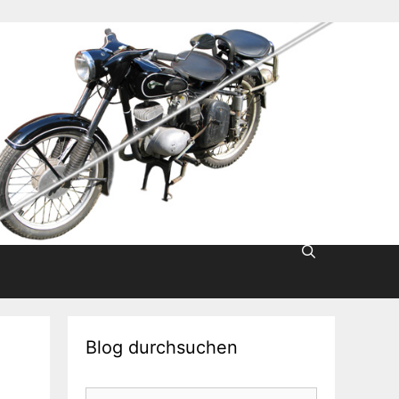
Blog durchsuchen
Suche