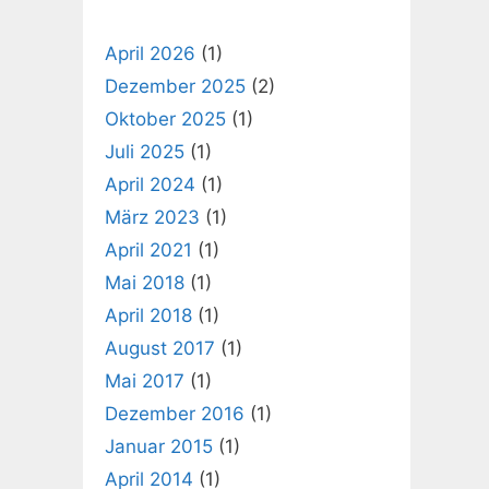
April 2026
(1)
Dezember 2025
(2)
Oktober 2025
(1)
Juli 2025
(1)
April 2024
(1)
März 2023
(1)
April 2021
(1)
Mai 2018
(1)
April 2018
(1)
August 2017
(1)
Mai 2017
(1)
Dezember 2016
(1)
Januar 2015
(1)
April 2014
(1)