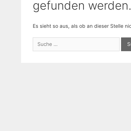
gefunden werden
Es sieht so aus, als ob an dieser Stelle 
Suche
nach: