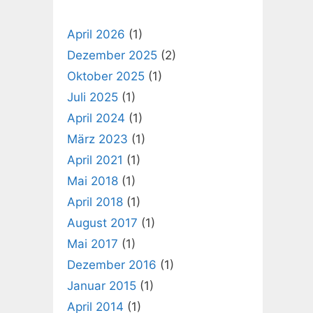
April 2026
(1)
Dezember 2025
(2)
Oktober 2025
(1)
Juli 2025
(1)
April 2024
(1)
März 2023
(1)
April 2021
(1)
Mai 2018
(1)
April 2018
(1)
August 2017
(1)
Mai 2017
(1)
Dezember 2016
(1)
Januar 2015
(1)
April 2014
(1)