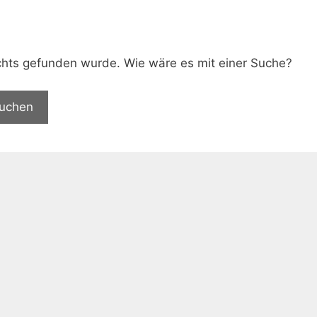
.
nichts gefunden wurde. Wie wäre es mit einer Suche?