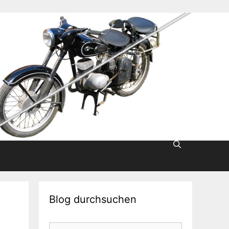
Blog durchsuchen
Suche