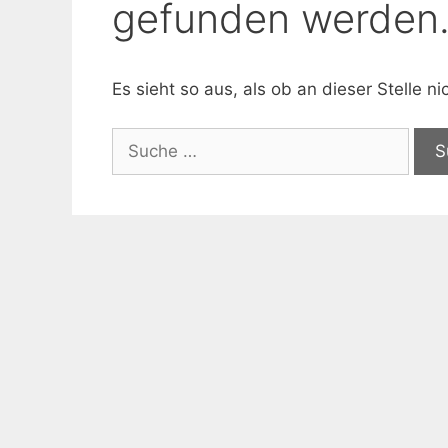
gefunden werden
Es sieht so aus, als ob an dieser Stelle 
Suche
nach: