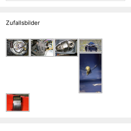
Zufallsbilder