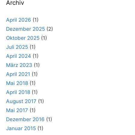
Archiv
April 2026
(1)
Dezember 2025
(2)
Oktober 2025
(1)
Juli 2025
(1)
April 2024
(1)
März 2023
(1)
April 2021
(1)
Mai 2018
(1)
April 2018
(1)
August 2017
(1)
Mai 2017
(1)
Dezember 2016
(1)
Januar 2015
(1)