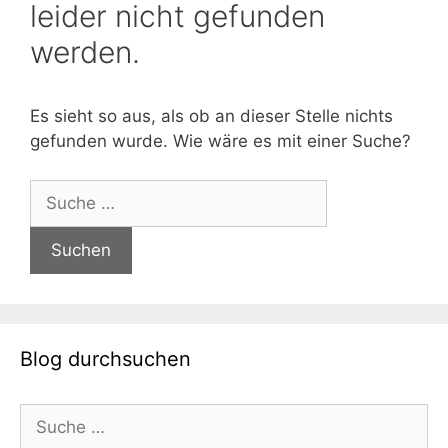
leider nicht gefunden
werden.
Es sieht so aus, als ob an dieser Stelle nichts
gefunden wurde. Wie wäre es mit einer Suche?
Suche
nach:
Blog durchsuchen
Suche
nach: