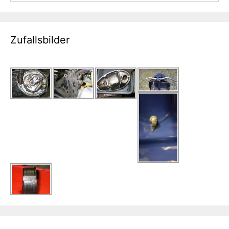
Zufallsbilder