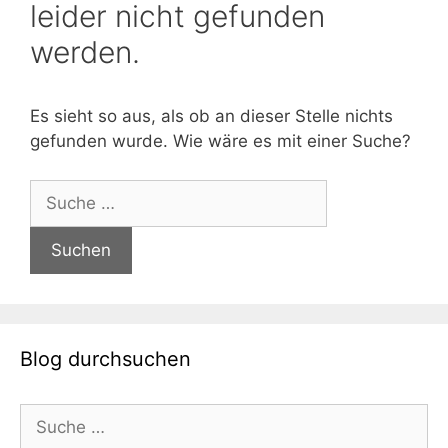
leider nicht gefunden
werden.
Es sieht so aus, als ob an dieser Stelle nichts
gefunden wurde. Wie wäre es mit einer Suche?
Suche
nach:
Blog durchsuchen
Suche
nach: