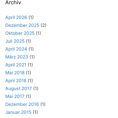
Archiv
April 2026
(1)
Dezember 2025
(2)
Oktober 2025
(1)
Juli 2025
(1)
April 2024
(1)
März 2023
(1)
April 2021
(1)
Mai 2018
(1)
April 2018
(1)
August 2017
(1)
Mai 2017
(1)
Dezember 2016
(1)
Januar 2015
(1)