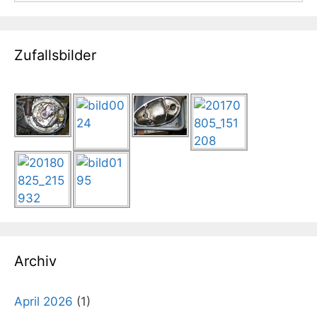
Zufallsbilder
Archiv
April 2026
(1)