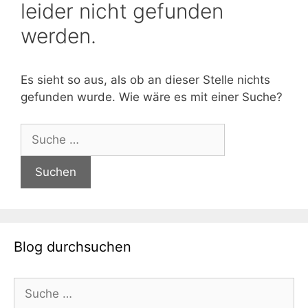
leider nicht gefunden
werden.
Es sieht so aus, als ob an dieser Stelle nichts
gefunden wurde. Wie wäre es mit einer Suche?
Suche
nach:
Blog durchsuchen
Suche
nach: