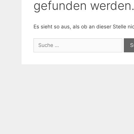
gefunden werden
Es sieht so aus, als ob an dieser Stelle 
Suche
nach: