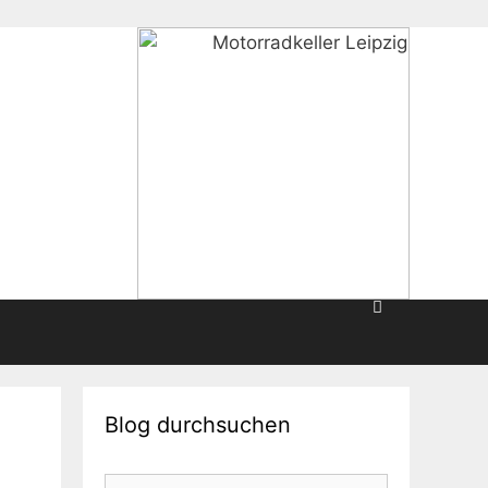
Blog durchsuchen
Suche