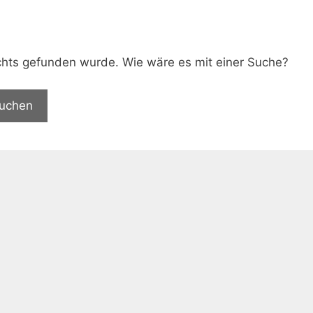
.
nichts gefunden wurde. Wie wäre es mit einer Suche?