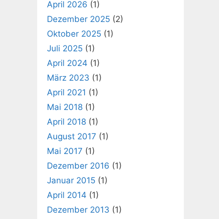
April 2026
(1)
Dezember 2025
(2)
Oktober 2025
(1)
Juli 2025
(1)
April 2024
(1)
März 2023
(1)
April 2021
(1)
Mai 2018
(1)
April 2018
(1)
August 2017
(1)
Mai 2017
(1)
Dezember 2016
(1)
Januar 2015
(1)
April 2014
(1)
Dezember 2013
(1)