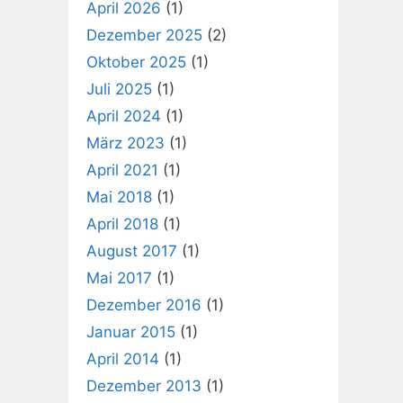
April 2026
(1)
Dezember 2025
(2)
Oktober 2025
(1)
Juli 2025
(1)
April 2024
(1)
März 2023
(1)
April 2021
(1)
Mai 2018
(1)
April 2018
(1)
August 2017
(1)
Mai 2017
(1)
Dezember 2016
(1)
Januar 2015
(1)
April 2014
(1)
Dezember 2013
(1)