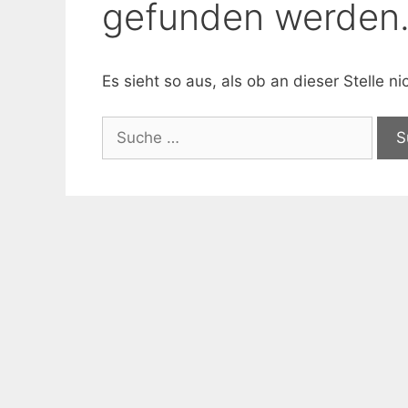
gefunden werden
Es sieht so aus, als ob an dieser Stelle 
Suche
nach: