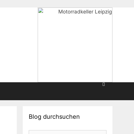
Blog durchsuchen
Suche