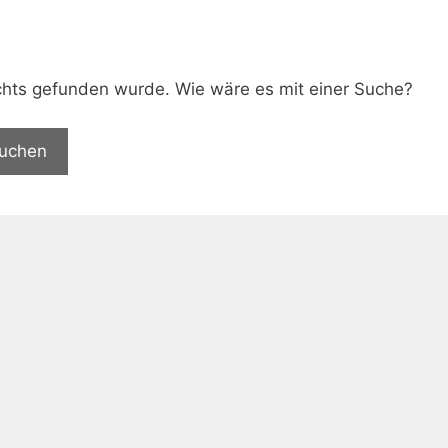
.
nichts gefunden wurde. Wie wäre es mit einer Suche?