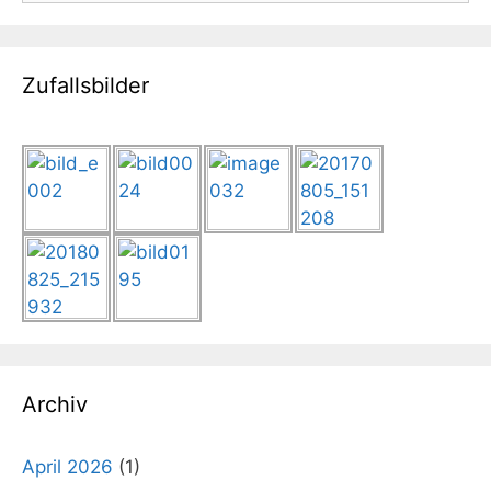
Zufallsbilder
Archiv
April 2026
(1)