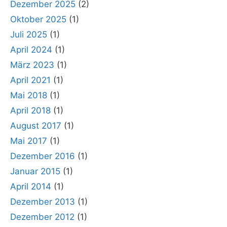
Dezember 2025
(2)
Oktober 2025
(1)
Juli 2025
(1)
April 2024
(1)
März 2023
(1)
April 2021
(1)
Mai 2018
(1)
April 2018
(1)
August 2017
(1)
Mai 2017
(1)
Dezember 2016
(1)
Januar 2015
(1)
April 2014
(1)
Dezember 2013
(1)
Dezember 2012
(1)