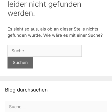
leider nicht gefunden
werden.
Es sieht so aus, als ob an dieser Stelle nichts
gefunden wurde. Wie wäre es mit einer Suche?
Suche
nach:
Blog durchsuchen
Suche
nach: