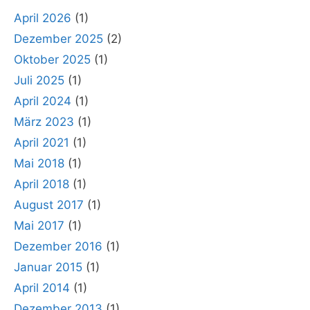
April 2026
(1)
Dezember 2025
(2)
Oktober 2025
(1)
Juli 2025
(1)
April 2024
(1)
März 2023
(1)
April 2021
(1)
Mai 2018
(1)
April 2018
(1)
August 2017
(1)
Mai 2017
(1)
Dezember 2016
(1)
Januar 2015
(1)
April 2014
(1)
Dezember 2013
(1)