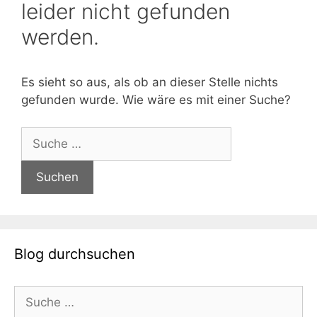
leider nicht gefunden
werden.
Es sieht so aus, als ob an dieser Stelle nichts
gefunden wurde. Wie wäre es mit einer Suche?
Suche
nach:
Blog durchsuchen
Suche
nach: