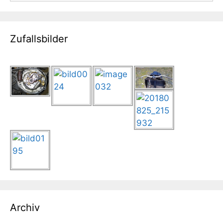
Zufallsbilder
Archiv