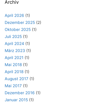
Archiv
April 2026
(1)
Dezember 2025
(2)
Oktober 2025
(1)
Juli 2025
(1)
April 2024
(1)
März 2023
(1)
April 2021
(1)
Mai 2018
(1)
April 2018
(1)
August 2017
(1)
Mai 2017
(1)
Dezember 2016
(1)
Januar 2015
(1)