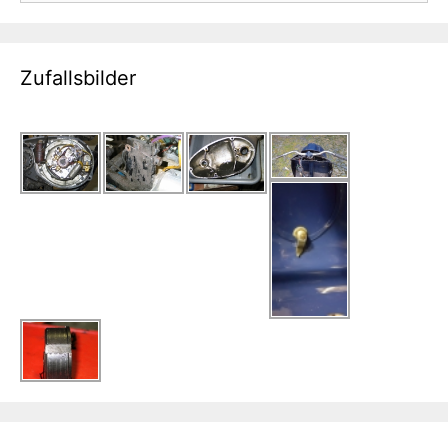
Zufallsbilder