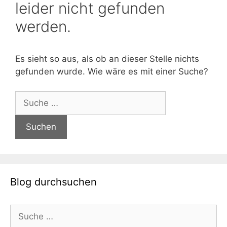
leider nicht gefunden
werden.
Es sieht so aus, als ob an dieser Stelle nichts
gefunden wurde. Wie wäre es mit einer Suche?
Suche
nach:
Blog durchsuchen
Suche
nach: