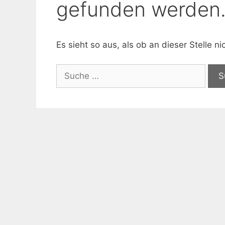
gefunden werden
Es sieht so aus, als ob an dieser Stelle 
Suche
nach: