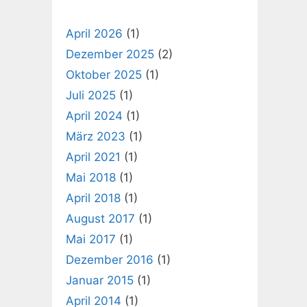
April 2026
(1)
Dezember 2025
(2)
Oktober 2025
(1)
Juli 2025
(1)
April 2024
(1)
März 2023
(1)
April 2021
(1)
Mai 2018
(1)
April 2018
(1)
August 2017
(1)
Mai 2017
(1)
Dezember 2016
(1)
Januar 2015
(1)
April 2014
(1)