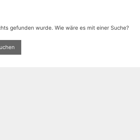
.
nichts gefunden wurde. Wie wäre es mit einer Suche?