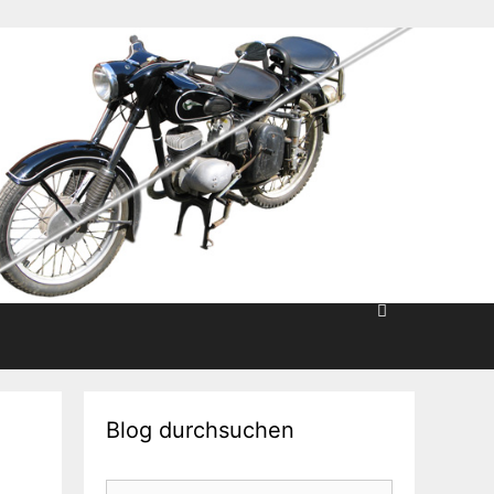
Blog durchsuchen
Suche