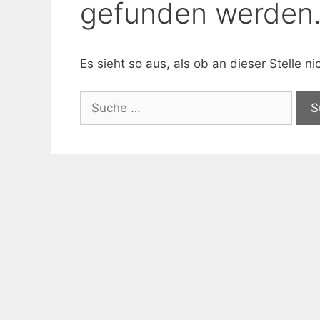
gefunden werden
Es sieht so aus, als ob an dieser Stelle 
Suche
nach: