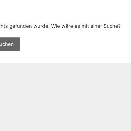
.
nichts gefunden wurde. Wie wäre es mit einer Suche?