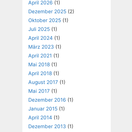
April 2026
(1)
Dezember 2025
(2)
Oktober 2025
(1)
Juli 2025
(1)
April 2024
(1)
März 2023
(1)
April 2021
(1)
Mai 2018
(1)
April 2018
(1)
August 2017
(1)
Mai 2017
(1)
Dezember 2016
(1)
Januar 2015
(1)
April 2014
(1)
Dezember 2013
(1)