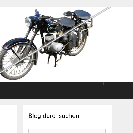
Blog durchsuchen
Suche