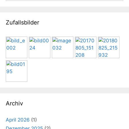
Zufallsbilder
Archiv
April 2026
(1)
Dezember 2025
(2)