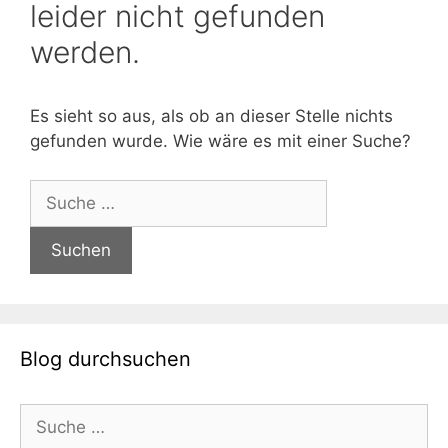
leider nicht gefunden
werden.
Es sieht so aus, als ob an dieser Stelle nichts
gefunden wurde. Wie wäre es mit einer Suche?
Suche
nach:
Blog durchsuchen
Suche
nach: