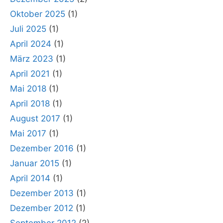
Oktober 2025
(1)
Juli 2025
(1)
April 2024
(1)
März 2023
(1)
April 2021
(1)
Mai 2018
(1)
April 2018
(1)
August 2017
(1)
Mai 2017
(1)
Dezember 2016
(1)
Januar 2015
(1)
April 2014
(1)
Dezember 2013
(1)
Dezember 2012
(1)
September 2012
(2)