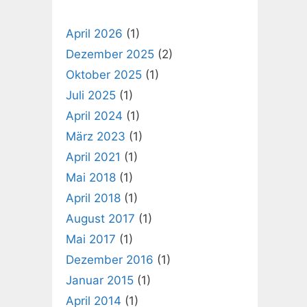
April 2026
(1)
Dezember 2025
(2)
Oktober 2025
(1)
Juli 2025
(1)
April 2024
(1)
März 2023
(1)
April 2021
(1)
Mai 2018
(1)
April 2018
(1)
August 2017
(1)
Mai 2017
(1)
Dezember 2016
(1)
Januar 2015
(1)
April 2014
(1)