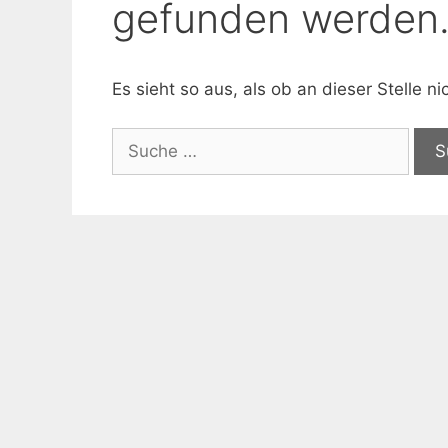
gefunden werden
Es sieht so aus, als ob an dieser Stelle 
Suche
nach: