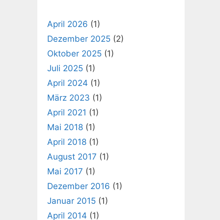
April 2026
(1)
Dezember 2025
(2)
Oktober 2025
(1)
Juli 2025
(1)
April 2024
(1)
März 2023
(1)
April 2021
(1)
Mai 2018
(1)
April 2018
(1)
August 2017
(1)
Mai 2017
(1)
Dezember 2016
(1)
Januar 2015
(1)
April 2014
(1)