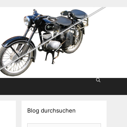
Blog durchsuchen
Suche