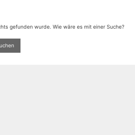
.
nichts gefunden wurde. Wie wäre es mit einer Suche?