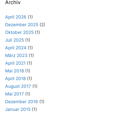
Archiv
April 2026
(1)
Dezember 2025
(2)
Oktober 2025
(1)
Juli 2025
(1)
April 2024
(1)
März 2023
(1)
April 2021
(1)
Mai 2018
(1)
April 2018
(1)
August 2017
(1)
Mai 2017
(1)
Dezember 2016
(1)
Januar 2015
(1)