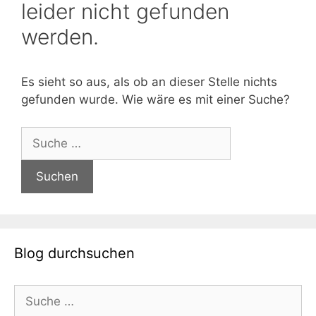
leider nicht gefunden
werden.
Es sieht so aus, als ob an dieser Stelle nichts
gefunden wurde. Wie wäre es mit einer Suche?
Suche
nach:
Blog durchsuchen
Suche
nach: