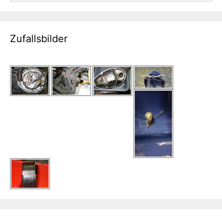
Zufallsbilder