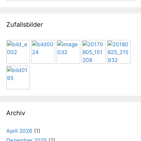
Zufallsbilder
Archiv
April 2026
(1)
Dezember 2025
(2)