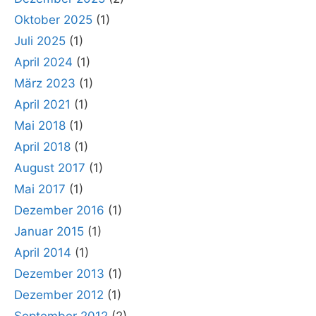
Oktober 2025
(1)
Juli 2025
(1)
April 2024
(1)
März 2023
(1)
April 2021
(1)
Mai 2018
(1)
April 2018
(1)
August 2017
(1)
Mai 2017
(1)
Dezember 2016
(1)
Januar 2015
(1)
April 2014
(1)
Dezember 2013
(1)
Dezember 2012
(1)
September 2012
(2)