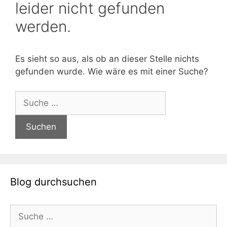
leider nicht gefunden
werden.
Es sieht so aus, als ob an dieser Stelle nichts
gefunden wurde. Wie wäre es mit einer Suche?
Suche
nach:
Blog durchsuchen
Suche
nach: