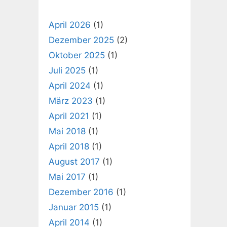
April 2026
(1)
Dezember 2025
(2)
Oktober 2025
(1)
Juli 2025
(1)
April 2024
(1)
März 2023
(1)
April 2021
(1)
Mai 2018
(1)
April 2018
(1)
August 2017
(1)
Mai 2017
(1)
Dezember 2016
(1)
Januar 2015
(1)
April 2014
(1)