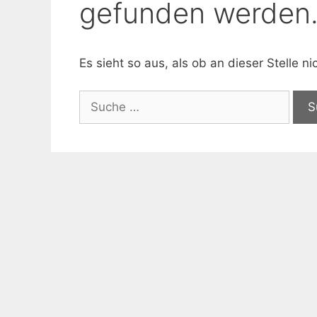
gefunden werden
Es sieht so aus, als ob an dieser Stelle 
Suche
nach: