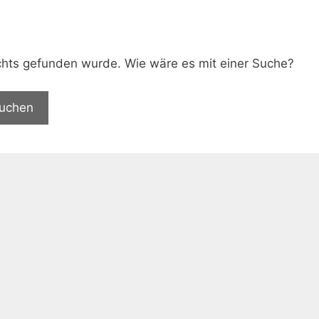
.
nichts gefunden wurde. Wie wäre es mit einer Suche?