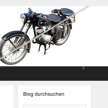
Blog durchsuchen
Suche