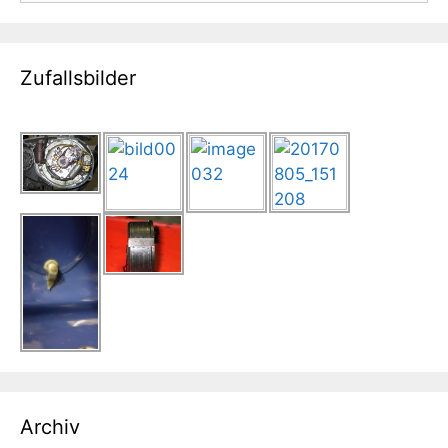
Zufallsbilder
Archiv