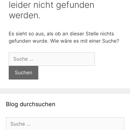
leider nicht gefunden
werden.
Es sieht so aus, als ob an dieser Stelle nichts
gefunden wurde. Wie wäre es mit einer Suche?
Suche
nach:
Blog durchsuchen
Suche
nach: