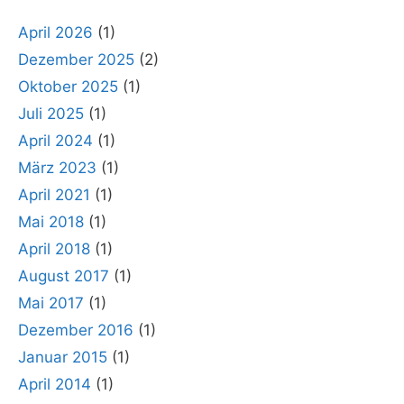
April 2026
(1)
Dezember 2025
(2)
Oktober 2025
(1)
Juli 2025
(1)
April 2024
(1)
März 2023
(1)
April 2021
(1)
Mai 2018
(1)
April 2018
(1)
August 2017
(1)
Mai 2017
(1)
Dezember 2016
(1)
Januar 2015
(1)
April 2014
(1)