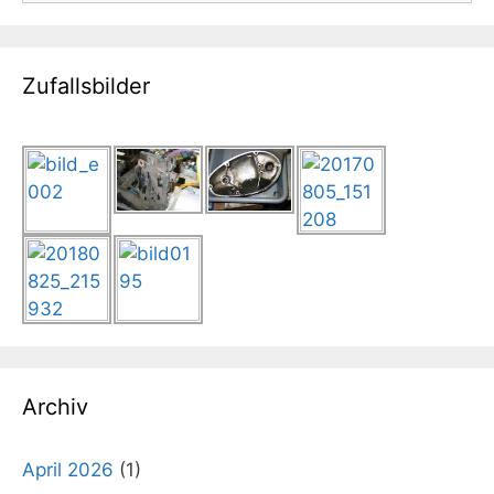
Zufallsbilder
Archiv
April 2026
(1)