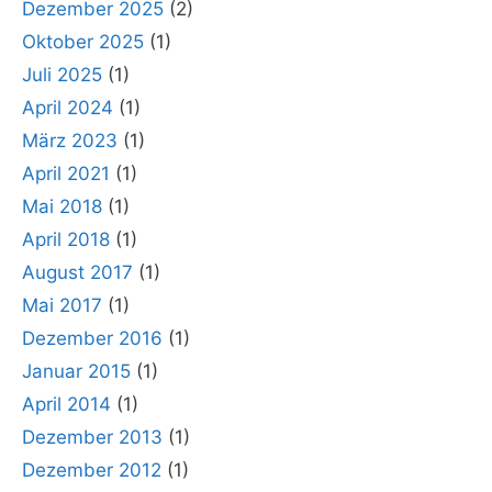
Dezember 2025
(2)
Oktober 2025
(1)
Juli 2025
(1)
April 2024
(1)
März 2023
(1)
April 2021
(1)
Mai 2018
(1)
April 2018
(1)
August 2017
(1)
Mai 2017
(1)
Dezember 2016
(1)
Januar 2015
(1)
April 2014
(1)
Dezember 2013
(1)
Dezember 2012
(1)