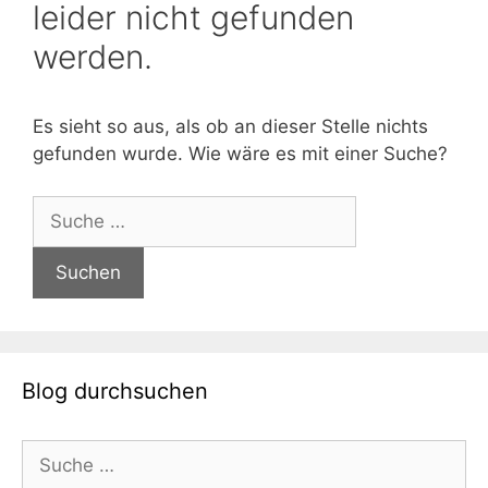
leider nicht gefunden
werden.
Es sieht so aus, als ob an dieser Stelle nichts
gefunden wurde. Wie wäre es mit einer Suche?
Suche
nach:
Blog durchsuchen
Suche
nach: