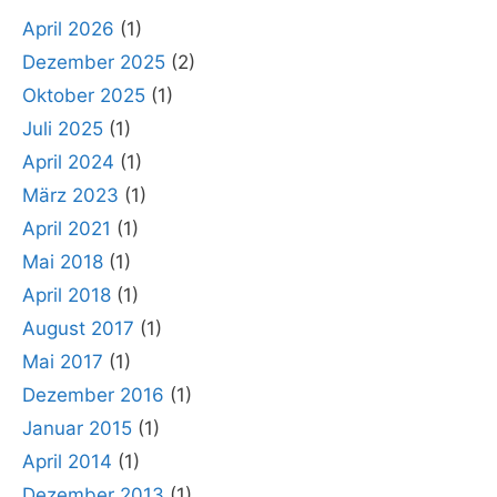
April 2026
(1)
Dezember 2025
(2)
Oktober 2025
(1)
Juli 2025
(1)
April 2024
(1)
März 2023
(1)
April 2021
(1)
Mai 2018
(1)
April 2018
(1)
August 2017
(1)
Mai 2017
(1)
Dezember 2016
(1)
Januar 2015
(1)
April 2014
(1)
Dezember 2013
(1)