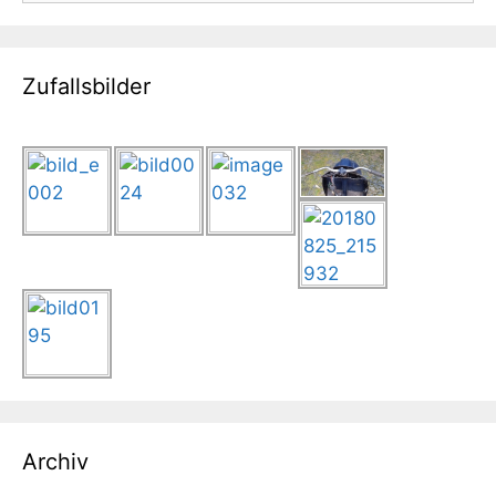
Zufallsbilder
Archiv