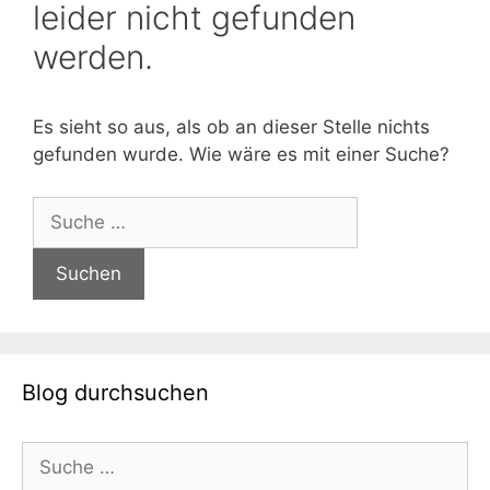
leider nicht gefunden
werden.
Es sieht so aus, als ob an dieser Stelle nichts
gefunden wurde. Wie wäre es mit einer Suche?
Suche
nach:
Blog durchsuchen
Suche
nach: