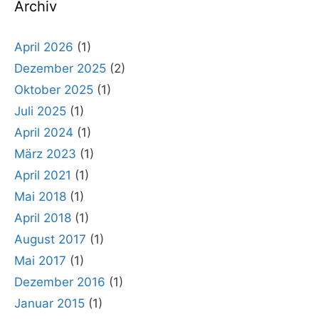
Archiv
April 2026
(1)
Dezember 2025
(2)
Oktober 2025
(1)
Juli 2025
(1)
April 2024
(1)
März 2023
(1)
April 2021
(1)
Mai 2018
(1)
April 2018
(1)
August 2017
(1)
Mai 2017
(1)
Dezember 2016
(1)
Januar 2015
(1)