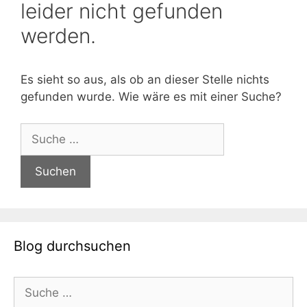
leider nicht gefunden
werden.
Es sieht so aus, als ob an dieser Stelle nichts
gefunden wurde. Wie wäre es mit einer Suche?
Suche
nach:
Blog durchsuchen
Suche
nach: