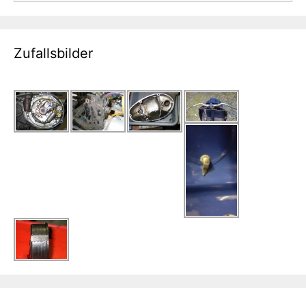
Zufallsbilder