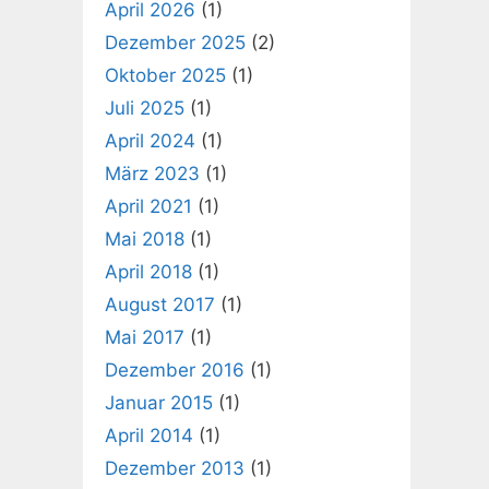
April 2026
(1)
Dezember 2025
(2)
Oktober 2025
(1)
Juli 2025
(1)
April 2024
(1)
März 2023
(1)
April 2021
(1)
Mai 2018
(1)
April 2018
(1)
August 2017
(1)
Mai 2017
(1)
Dezember 2016
(1)
Januar 2015
(1)
April 2014
(1)
Dezember 2013
(1)