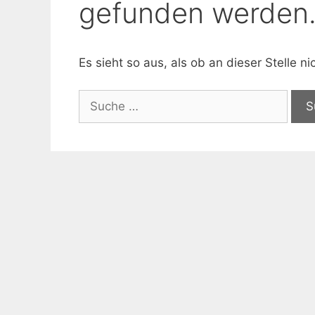
gefunden werden
Es sieht so aus, als ob an dieser Stelle 
Suche
nach: