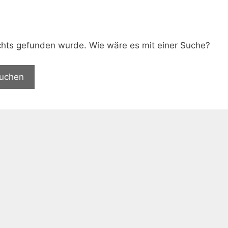
.
nichts gefunden wurde. Wie wäre es mit einer Suche?