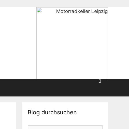
Blog durchsuchen
Suche