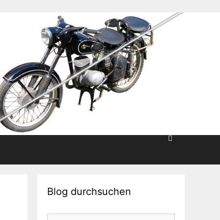
Blog durchsuchen
Suche