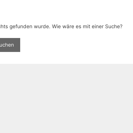
.
nichts gefunden wurde. Wie wäre es mit einer Suche?