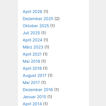
April 2026
(1)
Dezember 2025
(2)
Oktober 2025
(1)
Juli 2025
(1)
April 2024
(1)
März 2023
(1)
April 2021
(1)
Mai 2018
(1)
April 2018
(1)
August 2017
(1)
Mai 2017
(1)
Dezember 2016
(1)
Januar 2015
(1)
April 2014
(1)