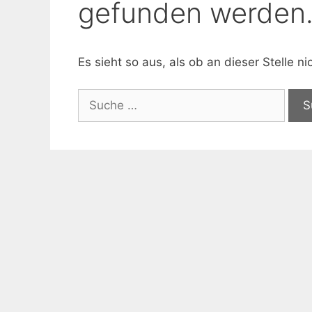
gefunden werden
Es sieht so aus, als ob an dieser Stelle 
Suche
nach: