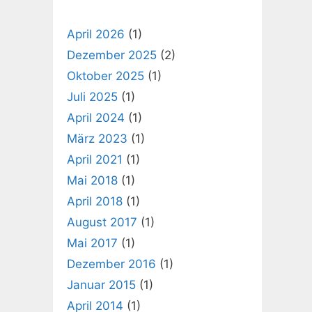
April 2026
(1)
Dezember 2025
(2)
Oktober 2025
(1)
Juli 2025
(1)
April 2024
(1)
März 2023
(1)
April 2021
(1)
Mai 2018
(1)
April 2018
(1)
August 2017
(1)
Mai 2017
(1)
Dezember 2016
(1)
Januar 2015
(1)
April 2014
(1)