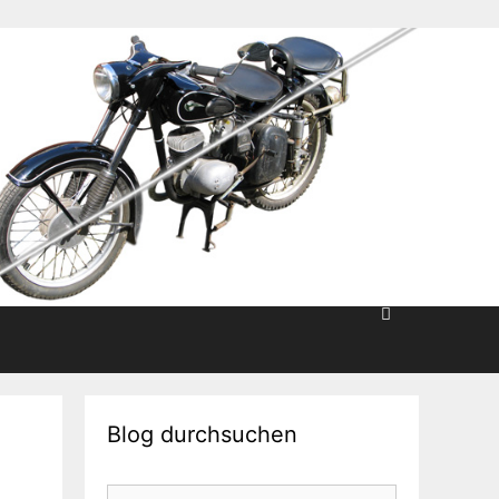
Blog durchsuchen
Suche