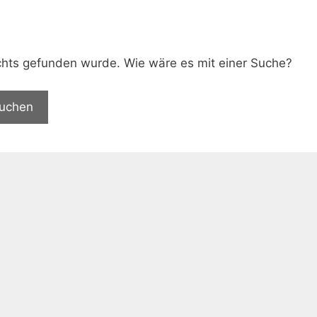
.
nichts gefunden wurde. Wie wäre es mit einer Suche?