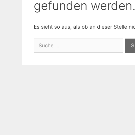
gefunden werden
Es sieht so aus, als ob an dieser Stelle 
Suche
nach: