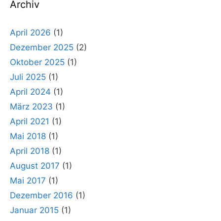
Archiv
April 2026
(1)
Dezember 2025
(2)
Oktober 2025
(1)
Juli 2025
(1)
April 2024
(1)
März 2023
(1)
April 2021
(1)
Mai 2018
(1)
April 2018
(1)
August 2017
(1)
Mai 2017
(1)
Dezember 2016
(1)
Januar 2015
(1)