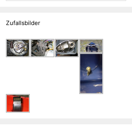
Zufallsbilder