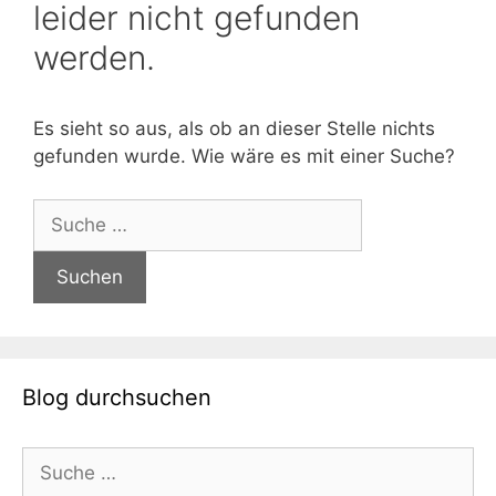
leider nicht gefunden
werden.
Es sieht so aus, als ob an dieser Stelle nichts
gefunden wurde. Wie wäre es mit einer Suche?
Suche
nach:
Blog durchsuchen
Suche
nach: