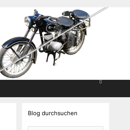
Blog durchsuchen
Suche