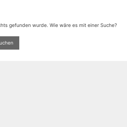
.
nichts gefunden wurde. Wie wäre es mit einer Suche?