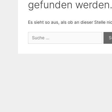
gefunden werden
Es sieht so aus, als ob an dieser Stelle 
Suche
nach: