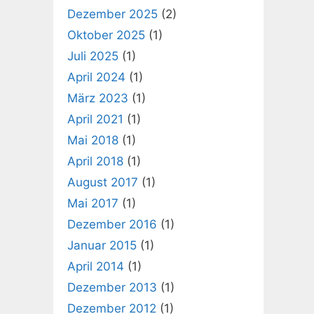
Dezember 2025
(2)
Oktober 2025
(1)
Juli 2025
(1)
April 2024
(1)
März 2023
(1)
April 2021
(1)
Mai 2018
(1)
April 2018
(1)
August 2017
(1)
Mai 2017
(1)
Dezember 2016
(1)
Januar 2015
(1)
April 2014
(1)
Dezember 2013
(1)
Dezember 2012
(1)