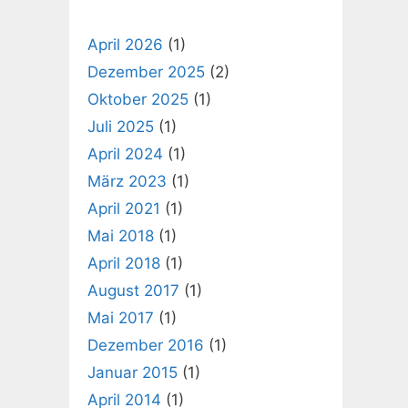
April 2026
(1)
Dezember 2025
(2)
Oktober 2025
(1)
Juli 2025
(1)
April 2024
(1)
März 2023
(1)
April 2021
(1)
Mai 2018
(1)
April 2018
(1)
August 2017
(1)
Mai 2017
(1)
Dezember 2016
(1)
Januar 2015
(1)
April 2014
(1)