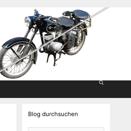
Blog durchsuchen
Suche