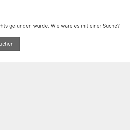
.
nichts gefunden wurde. Wie wäre es mit einer Suche?