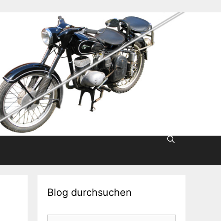
Blog durchsuchen
Suche