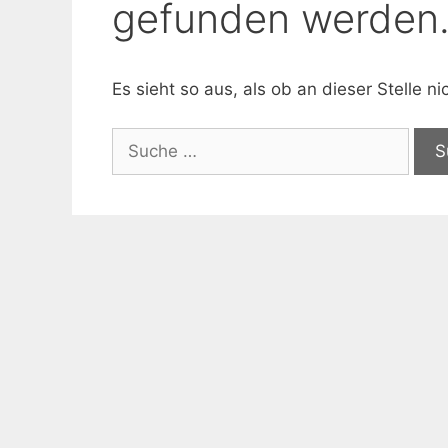
gefunden werden
Es sieht so aus, als ob an dieser Stelle 
Suche
nach: