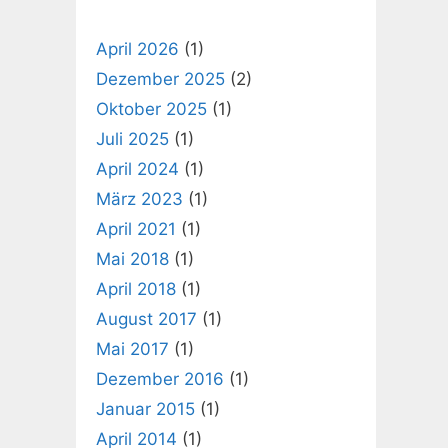
April 2026
(1)
Dezember 2025
(2)
Oktober 2025
(1)
Juli 2025
(1)
April 2024
(1)
März 2023
(1)
April 2021
(1)
Mai 2018
(1)
April 2018
(1)
August 2017
(1)
Mai 2017
(1)
Dezember 2016
(1)
Januar 2015
(1)
April 2014
(1)