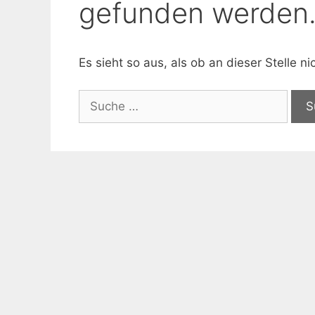
gefunden werden
Es sieht so aus, als ob an dieser Stelle 
Suche
nach: