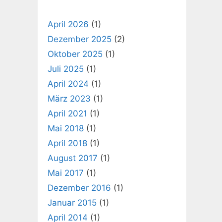
April 2026
(1)
Dezember 2025
(2)
Oktober 2025
(1)
Juli 2025
(1)
April 2024
(1)
März 2023
(1)
April 2021
(1)
Mai 2018
(1)
April 2018
(1)
August 2017
(1)
Mai 2017
(1)
Dezember 2016
(1)
Januar 2015
(1)
April 2014
(1)