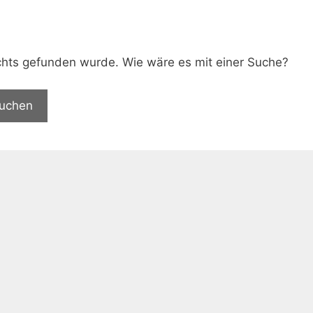
.
nichts gefunden wurde. Wie wäre es mit einer Suche?