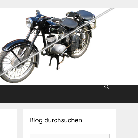
Blog durchsuchen
Suche