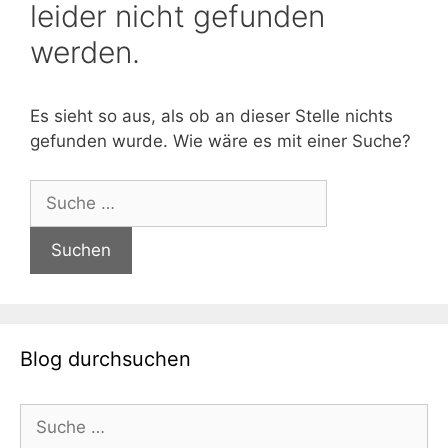
leider nicht gefunden
werden.
Es sieht so aus, als ob an dieser Stelle nichts
gefunden wurde. Wie wäre es mit einer Suche?
Suche
nach:
Blog durchsuchen
Suche
nach: