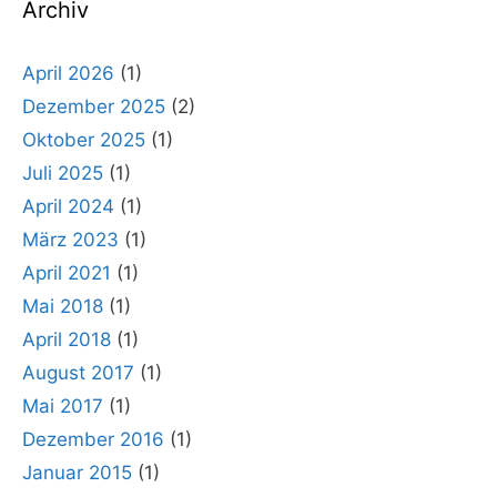
Archiv
April 2026
(1)
Dezember 2025
(2)
Oktober 2025
(1)
Juli 2025
(1)
April 2024
(1)
März 2023
(1)
April 2021
(1)
Mai 2018
(1)
April 2018
(1)
August 2017
(1)
Mai 2017
(1)
Dezember 2016
(1)
Januar 2015
(1)