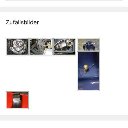
Zufallsbilder