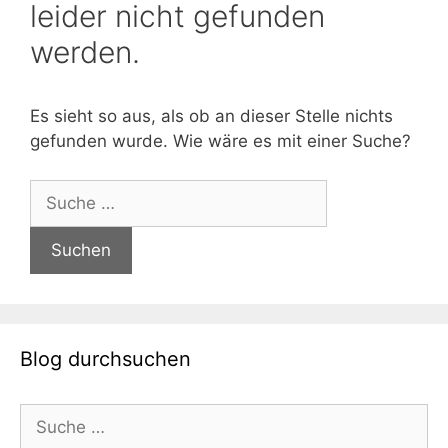
leider nicht gefunden
werden.
Es sieht so aus, als ob an dieser Stelle nichts
gefunden wurde. Wie wäre es mit einer Suche?
Suche
nach:
Blog durchsuchen
Suche
nach: