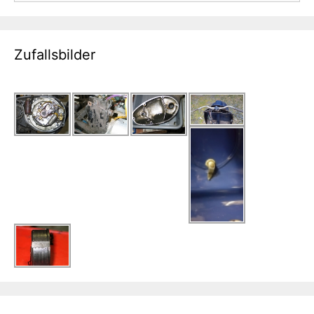
Zufallsbilder