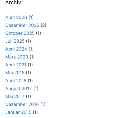
Archiv
April 2026
(1)
Dezember 2025
(2)
Oktober 2025
(1)
Juli 2025
(1)
April 2024
(1)
März 2023
(1)
April 2021
(1)
Mai 2018
(1)
April 2018
(1)
August 2017
(1)
Mai 2017
(1)
Dezember 2016
(1)
Januar 2015
(1)