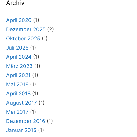
Archiv
April 2026
(1)
Dezember 2025
(2)
Oktober 2025
(1)
Juli 2025
(1)
April 2024
(1)
März 2023
(1)
April 2021
(1)
Mai 2018
(1)
April 2018
(1)
August 2017
(1)
Mai 2017
(1)
Dezember 2016
(1)
Januar 2015
(1)