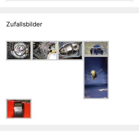
Zufallsbilder