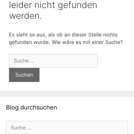
leider nicht gefunden
werden.
Es sieht so aus, als ob an dieser Stelle nichts
gefunden wurde. Wie wäre es mit einer Suche?
Suche
nach:
Blog durchsuchen
Suche
nach: