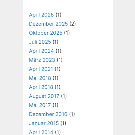
April 2026
(1)
Dezember 2025
(2)
Oktober 2025
(1)
Juli 2025
(1)
April 2024
(1)
März 2023
(1)
April 2021
(1)
Mai 2018
(1)
April 2018
(1)
August 2017
(1)
Mai 2017
(1)
Dezember 2016
(1)
Januar 2015
(1)
April 2014
(1)