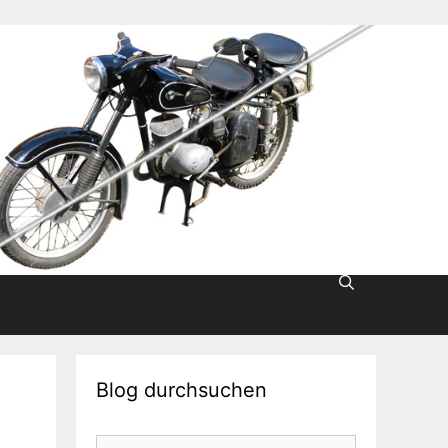
Blog durchsuchen
Suche