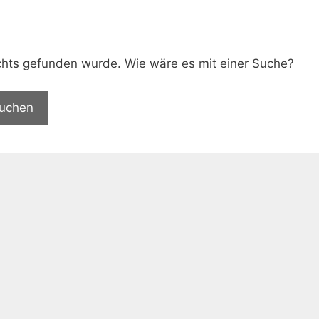
.
nichts gefunden wurde. Wie wäre es mit einer Suche?