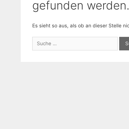
gefunden werden
Es sieht so aus, als ob an dieser Stelle 
Suche
nach: