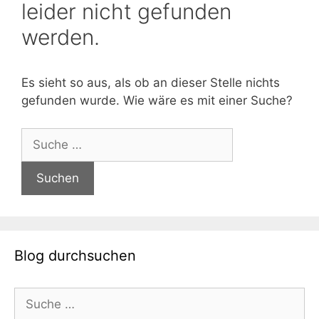
leider nicht gefunden
werden.
Es sieht so aus, als ob an dieser Stelle nichts
gefunden wurde. Wie wäre es mit einer Suche?
Suche
nach:
Blog durchsuchen
Suche
nach: