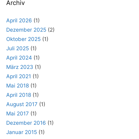
Archiv
April 2026
(1)
Dezember 2025
(2)
Oktober 2025
(1)
Juli 2025
(1)
April 2024
(1)
März 2023
(1)
April 2021
(1)
Mai 2018
(1)
April 2018
(1)
August 2017
(1)
Mai 2017
(1)
Dezember 2016
(1)
Januar 2015
(1)