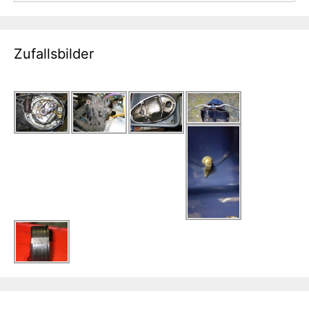
Zufallsbilder